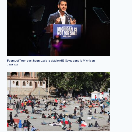
Pourquoi Trump est heureux de la victoire d'El Sayed dans le Michigan
7 août 2026