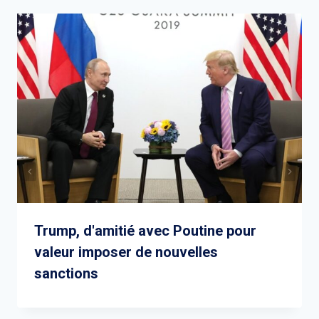
Trump, d'amitié avec Poutine pour
valeur imposer de nouvelles
sanctions