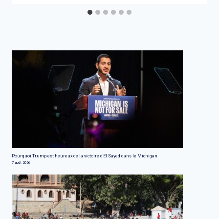
Pourquoi Trump est heureux de la victoire d'El Sayed dans le Michigan
7 août 2026