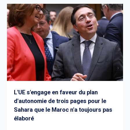
L'UE s'engage en faveur du plan
d'autonomie de trois pages pour le
Sahara que le Maroc n'a toujours pas
élaboré