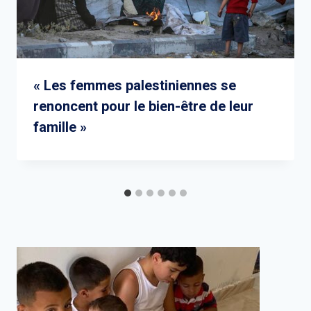
« Les femmes palestiniennes se
renoncent pour le bien-être de leur
famille »