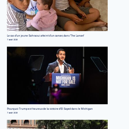
Le cas d'un jeune Sahraoui atteint d'un cancer, dans 'The Lancet'
7 août 2026
Pourquoi Trump est heureux de la victoire d'El Sayed dans le Michigan
7 août 2026