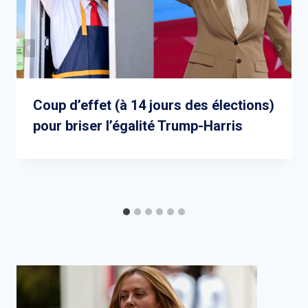
Coup d’effet (à 14 jours des élections)
pour briser l’égalité Trump-Harris