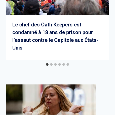
Le chef des Oath Keepers est
condamné à 18 ans de prison pour
l’assaut contre le Capitole aux États-
Unis