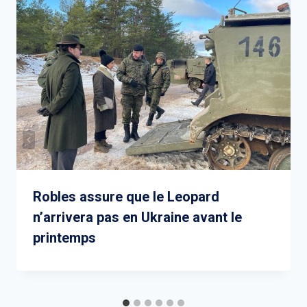
Robles assure que le Leopard
n’arrivera pas en Ukraine avant le
printemps