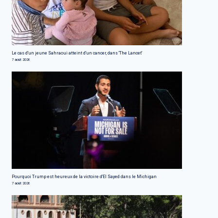
Le cas d'un jeune Sahraoui atteint d'un cancer, dans 'The Lancet'
7 août 2026
Pourquoi Trump est heureux de la victoire d'El Sayed dans le Michigan
7 août 2026