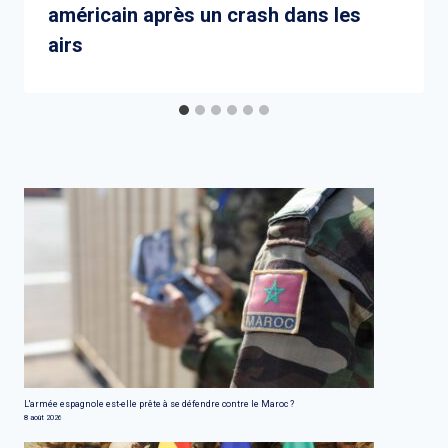
américain après un crash dans les
airs
L'armée espagnole est-elle prête à se défendre contre le Maroc ?
8 août 2026