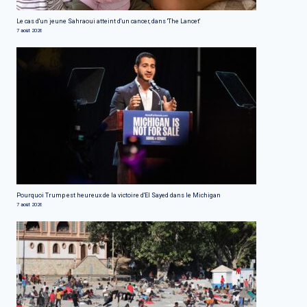
Le cas d'un jeune Sahraoui atteint d'un cancer, dans 'The Lancet'
7 août 2026
Pourquoi Trump est heureux de la victoire d'El Sayed dans le Michigan
7 août 2026