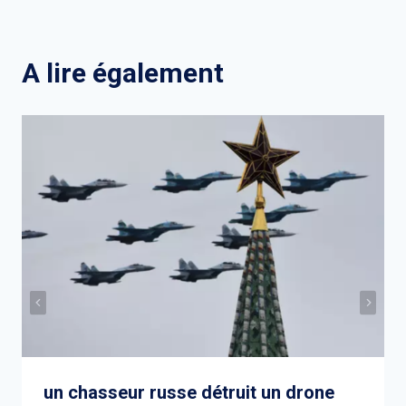
l’article
A lire également
un chasseur russe détruit un drone