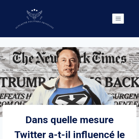
Skip
to
content
Dans quelle mesure
Twitter a-t-il influencé le