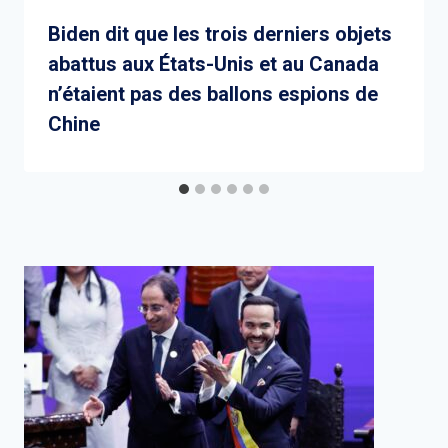
Biden dit que les trois derniers objets
abattus aux États-Unis et au Canada
n’étaient pas des ballons espions de
Chine