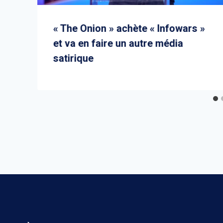
« The Onion » achète « Infowars »
et va en faire un autre média
satirique