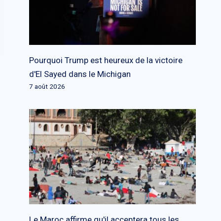
Pourquoi Trump est heureux de la victoire
d'El Sayed dans le Michigan
7 août 2026
Le Maroc affirme qu'il acceptera tous les