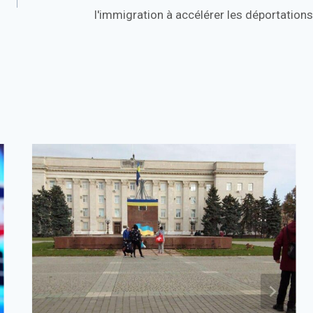
l'immigration à accélérer les déportations