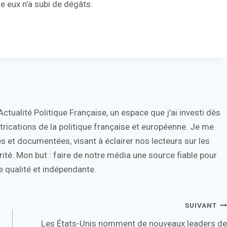
e eux n'a subi de dégâts.
tualité Politique Française, un espace que j'ai investi dès
trications de la politique française et européenne. Je me
s et documentées, visant à éclairer nos lecteurs sur les
ité. Mon but : faire de notre média une source fiable pour
 qualité et indépendante.
SUIVANT
Les États-Unis nomment de nouveaux leaders de