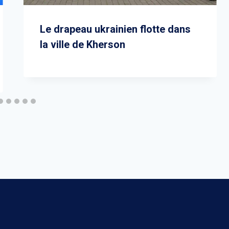
Le drapeau ukrainien flotte dans
la ville de Kherson