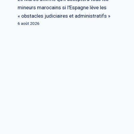
mineurs marocains si l'Espagne lève les
« obstacles judiciaires et administratifs »
6 août 2026