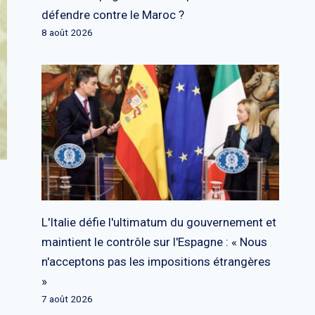
défendre contre le Maroc ?
8 août 2026
L'Italie défie l'ultimatum du gouvernement et
maintient le contrôle sur l'Espagne : « Nous
n'acceptons pas les impositions étrangères
»
7 août 2026