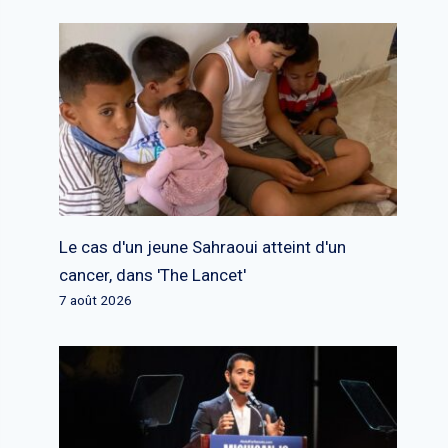
Le cas d'un jeune Sahraoui atteint d'un
cancer, dans 'The Lancet'
7 août 2026