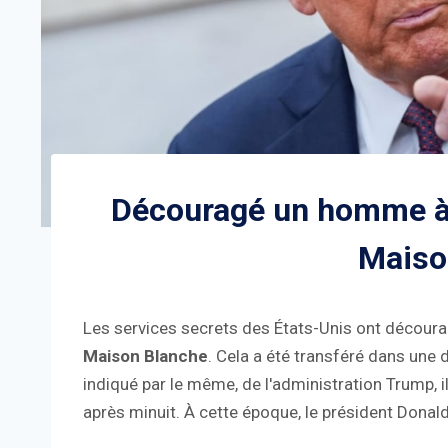
Découragé un homme à 
Maiso
Les services secrets des États-Unis ont décour
Maison Blanche
. Cela a été transféré dans une
indiqué par le même, de l'administration Trump, 
après minuit. À cette époque, le président Donald