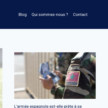
Blog
Qui sommes-nous ?
Contact
L'armée espagnole est-elle prête à se