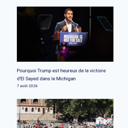
Pourquoi Trump est heureux de la victoire
d'El Sayed dans le Michigan
7 août 2026