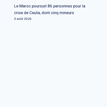
Le Maroc poursuit 86 personnes pour la
crise de Ceuta, dont cinq mineurs
5 août 2026