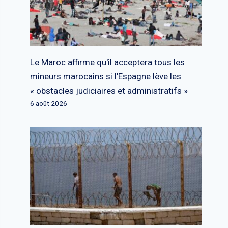
Le Maroc affirme qu'il acceptera tous les
mineurs marocains si l'Espagne lève les
« obstacles judiciaires et administratifs »
6 août 2026