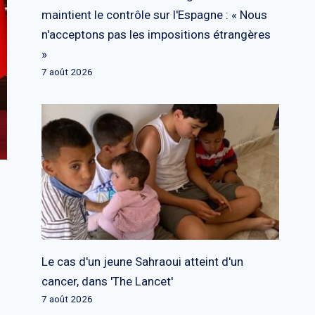
maintient le contrôle sur l'Espagne : « Nous
n'acceptons pas les impositions étrangères
»
7 août 2026
Le cas d'un jeune Sahraoui atteint d'un
cancer, dans 'The Lancet'
7 août 2026