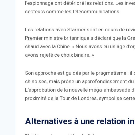
l'espionnage ont détérioré les relations. Les in
secteurs comme les télécommunications.
Les relations avec Starmer sont en cours de rév
Premier ministre britannique a déclaré que la Gr
chaud avec la Chine. « Nous avons eu un âge d'or
avons rejeté ce choix binaire. »
Son approche est guidée par le pragmatisme : il 
chinoises, mais prône un approfondissement du 
L'approbation de la nouvelle méga-ambassade de
proximité de la Tour de Londres, symbolise cette
Alternatives à une relation i