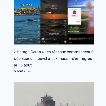
« Haraga Ceuta »: les réseaux commencent à
déplacer un nouvel afflux massif d'immigrés
le 15 août
5 août 2026