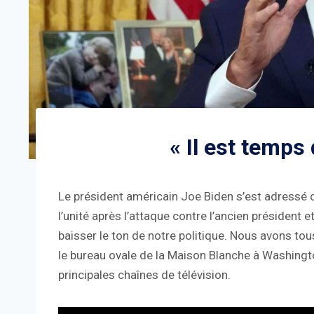
« Il est temps 
Le président américain Joe Biden s’est adressé
l’unité après l’attaque contre l’ancien président 
baisser le ton de notre politique. Nous avons tou
le bureau ovale de la Maison Blanche à Washingt
principales chaînes de télévision.