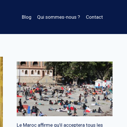
Blog
Qui sommes-nous ?
Contact
Le Maroc affirme qu'il acceptera tous les