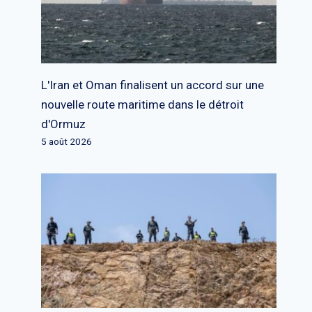
L'Iran et Oman finalisent un accord sur une
nouvelle route maritime dans le détroit
d'Ormuz
5 août 2026