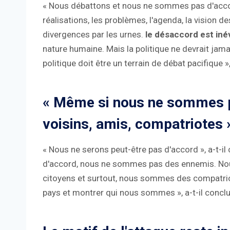
« Nous débattons et nous ne sommes pas d'accor
réalisations, les problèmes, l'agenda, la vision 
divergences par les urnes.
le désaccord est iné
nature humaine. Mais la politique ne devrait jama
politique doit être un terrain de débat pacifique 
« Même si nous ne sommes 
voisins, amis, compatriotes 
« Nous ne serons peut-être pas d'accord », a-t
d'accord, nous ne sommes pas des ennemis. Nou
citoyens et surtout, nous sommes des compatrio
pays et montrer qui nous sommes », a-t-il concl