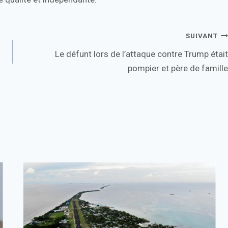
SUIVANT
Le défunt lors de l’attaque contre Trump était
pompier et père de famille