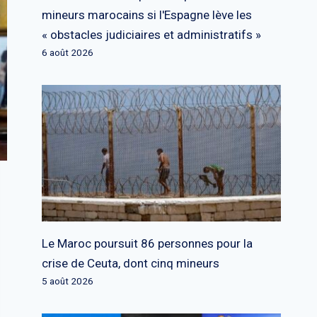
mineurs marocains si l'Espagne lève les
« obstacles judiciaires et administratifs »
6 août 2026
Le Maroc poursuit 86 personnes pour la
crise de Ceuta, dont cinq mineurs
5 août 2026