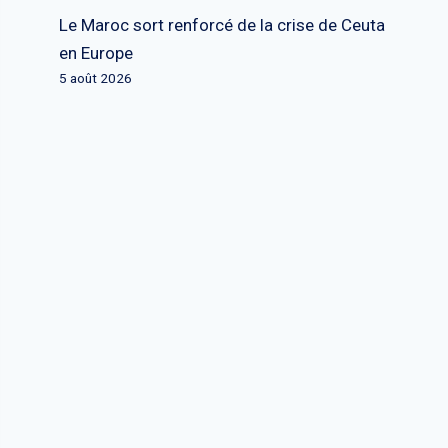
Le Maroc sort renforcé de la crise de Ceuta
en Europe
5 août 2026