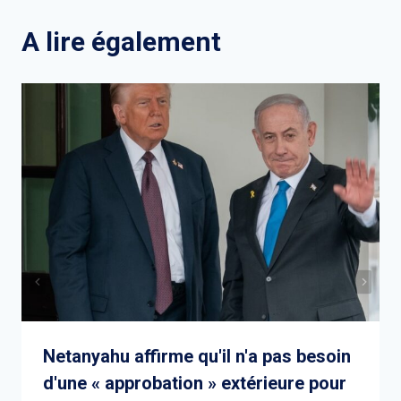
l’article
A lire également
Netanyahu affirme qu'il n'a pas besoin
d'une « approbation » extérieure pour