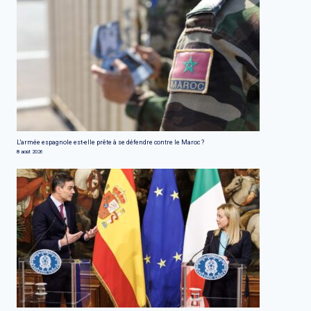
L'armée espagnole est-elle prête à se défendre contre le Maroc ?
8 août 2026