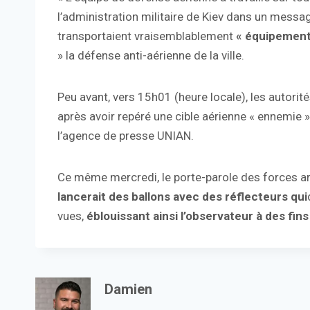
l’administration militaire de Kiev dans un messag
transportaient vraisemblablement
« équipement
» la défense anti-aérienne de la ville.
Peu avant, vers 15h01 (heure locale), les autorité
après avoir repéré une cible aérienne « ennemie »
l’agence de presse UNIAN.
Ce même mercredi, le porte-parole des forces ar
lancerait des ballons avec des réflecteurs qui
vues,
éblouissant ainsi l’observateur à des fins
Damien