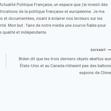
tualité Politique Française, un espace que j'ai investi dès
trications de la politique française et européenne. Je me
s et documentées, visant à éclairer nos lecteurs sur les
ité. Mon but : faire de notre média une source fiable pour
 qualité et indépendante.
SUIVANT
Biden dit que les trois derniers objets abattus aux
États-Unis et au Canada n’étaient pas des ballons
espions de Chine