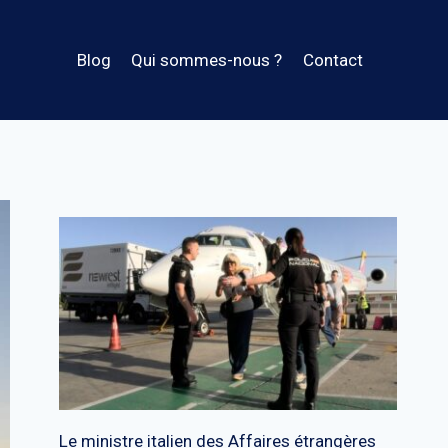
Blog
Qui sommes-nous ?
Contact
Le ministre italien des Affaires étrangères