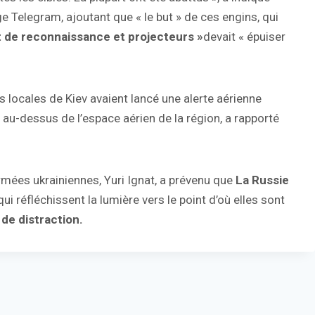
e Telegram, ajoutant que « le but » de ces engins, qui
 de reconnaissance et projecteurs »
devait « épuiser
s locales de Kiev avaient lancé une alerte aérienne
 au-dessus de l’espace aérien de la région, a rapporté
mées ukrainiennes, Yuri Ignat, a prévenu que
La Russie
qui réfléchissent la lumière vers le point d’où elles sont
 de distraction.