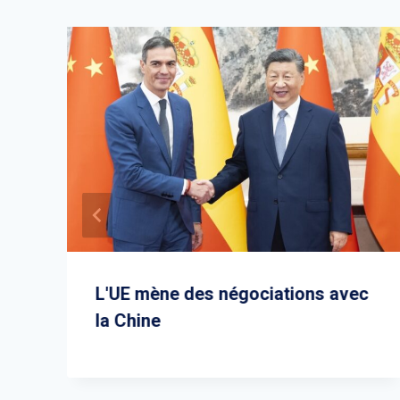
L'UE mène des négociations avec
la Chine