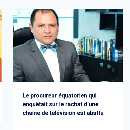
Le procureur équatorien qui
enquêtait sur le rachat d’une
chaîne de télévision est abattu