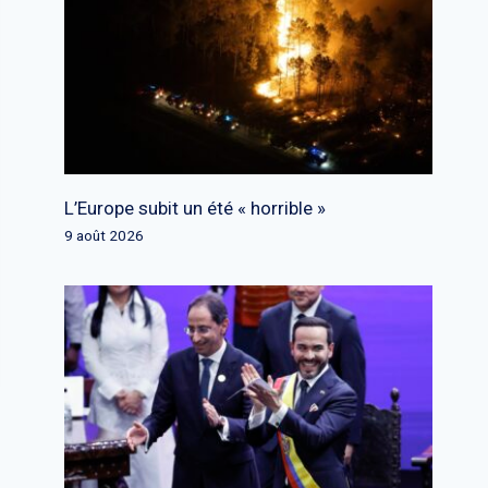
L’Europe subit un été « horrible »
9 août 2026