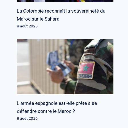
La Colombie reconnaît la souveraineté du
Maroc sur le Sahara
8 août 2026
L'armée espagnole est-elle prête à se
défendre contre le Maroc ?
8 août 2026