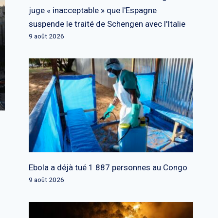
juge « inacceptable » que l'Espagne
suspende le traité de Schengen avec l'Italie
9 août 2026
Ebola a déjà tué 1 887 personnes au Congo
9 août 2026