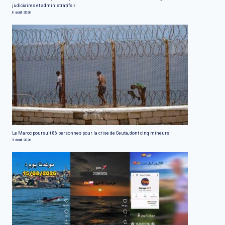
judiciaires et administratifs »
6 août 2026
Le Maroc poursuit 86 personnes pour la crise de Ceuta, dont cinq mineurs
5 août 2026