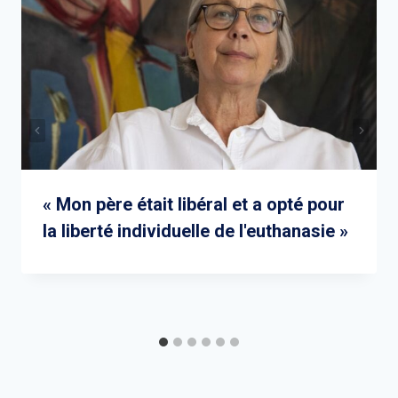
« Mon père était libéral et a opté pour
la liberté individuelle de l'euthanasie »