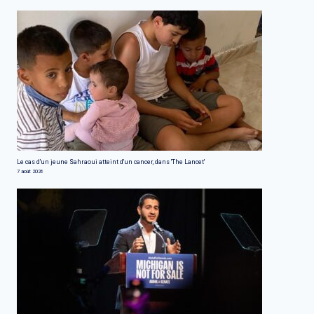
Le cas d'un jeune Sahraoui atteint d'un cancer, dans 'The Lancet'
7 août 2026