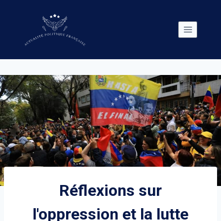
Skip
to
content
Réflexions sur
l'oppression et la lutte