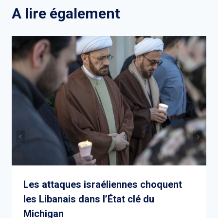
A lire également
Les attaques israéliennes choquent
les Libanais dans l’État clé du
Michigan