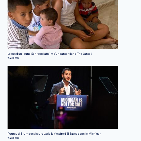
Le cas d'un jeune Sahraoui atteint d'un cancer, dans 'The Lancet'
7 août 2026
Pourquoi Trump est heureux de la victoire d'El Sayed dans le Michigan
7 août 2026