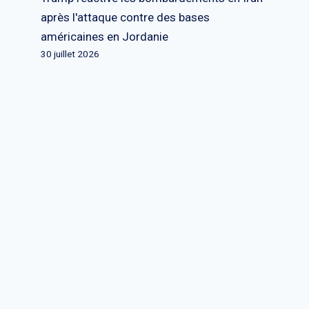
après l'attaque contre des bases
américaines en Jordanie
30 juillet 2026