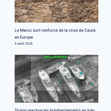
Le Maroc sort renforcé de la crise de Ceuta
en Europe
5 août 2026
Trump réactive les bombardements en Iran