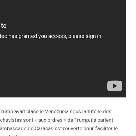
ump avait placé le Venezuela sous la tutelle des
 chavistes sont « aux ordres » de Trump, ils parlent
’ambassade de Caracas est rouverte pour faciliter le