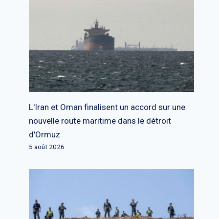
L'Iran et Oman finalisent un accord sur une
nouvelle route maritime dans le détroit
d'Ormuz
5 août 2026