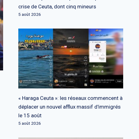
crise de Ceuta, dont cinq mineurs
5 août 2026
« Haraga Ceuta »: les réseaux commencent à
déplacer un nouvel afflux massif d'immigrés
le 15 août
5 août 2026