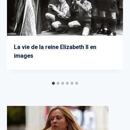
La vie de la reine Elizabeth II en
images