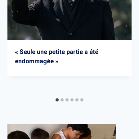
« Seule une petite partie a été
endommagée »