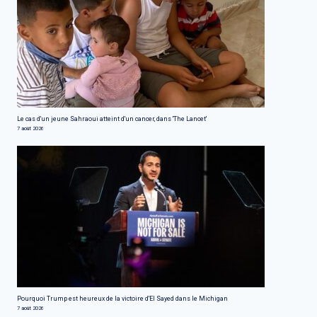
Le cas d'un jeune Sahraoui atteint d'un cancer, dans 'The Lancet'
7 août 2026
Pourquoi Trump est heureux de la victoire d'El Sayed dans le Michigan
7 août 2026