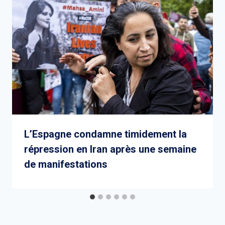
L’Espagne condamne timidement la
répression en Iran après une semaine
de manifestations