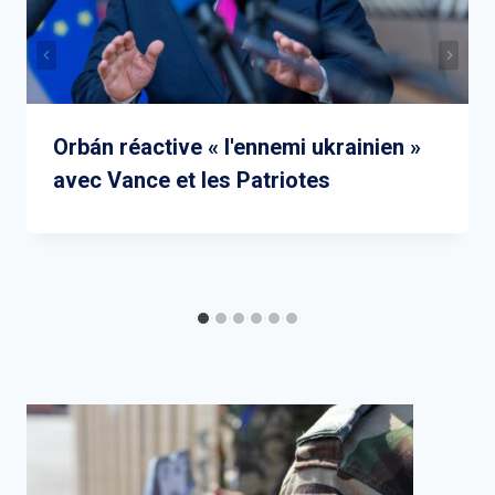
Orbán réactive « l'ennemi ukrainien »
avec Vance et les Patriotes