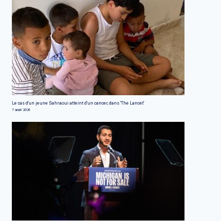
Le cas d'un jeune Sahraoui atteint d'un cancer, dans 'The Lancet'
7 août 2026