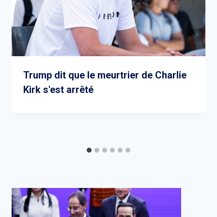
Trump dit que le meurtrier de Charlie
Kirk s'est arrêté