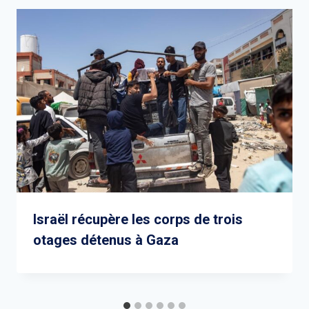
Israël récupère les corps de trois
otages détenus à Gaza