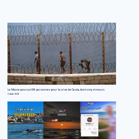
Le Maroc poursuit 86 personnes pour la crise de Ceuta, dont cinq mineurs
5 août 2026