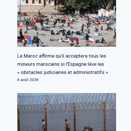
Le Maroc affirme qu'il acceptera tous les
mineurs marocains si l'Espagne lève les
« obstacles judiciaires et administratifs »
6 août 2026