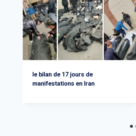
le bilan de 17 jours de
manifestations en Iran