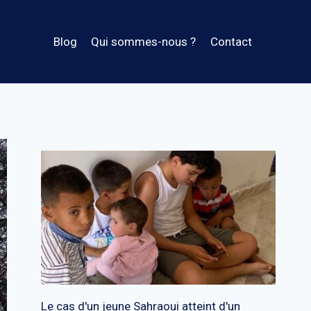
Blog
Qui sommes-nous ?
Contact
Le cas d'un jeune Sahraoui atteint d'un