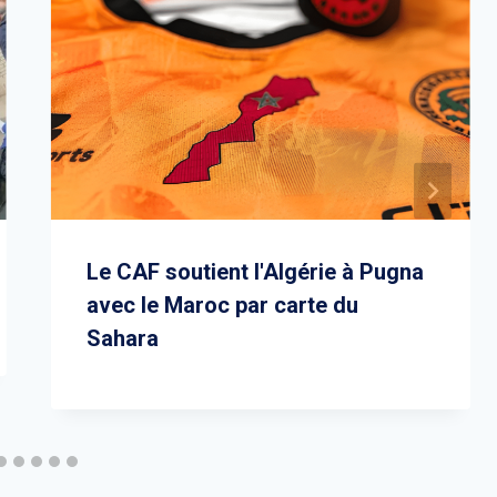
Le CAF soutient l'Algérie à Pugna
avec le Maroc par carte du
Sahara