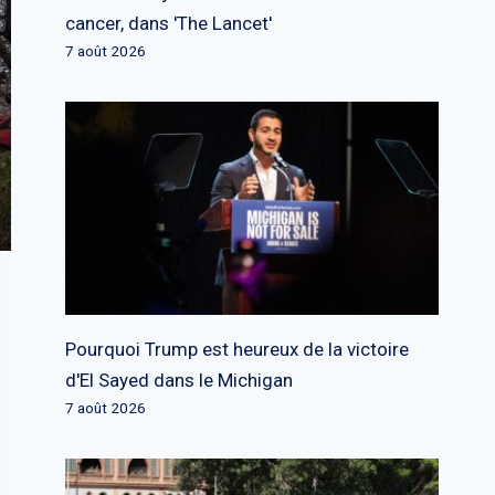
cancer, dans 'The Lancet'
7 août 2026
Pourquoi Trump est heureux de la victoire
d'El Sayed dans le Michigan
7 août 2026