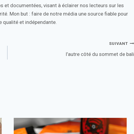
s et documentées, visant à éclairer nos lecteurs sur les
ité. Mon but : faire de notre média une source fiable pour
 qualité et indépendante.
SUIVANT
l’autre côté du sommet de bali