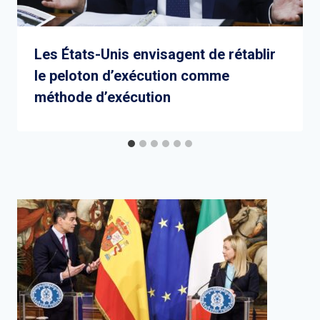
Les États-Unis envisagent de rétablir
le peloton d’exécution comme
méthode d’exécution