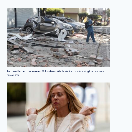
Le tremblement de terre en Colombie coûte la vie à au moins vingt personnes
10 août 2026