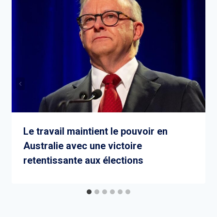
Le travail maintient le pouvoir en
Australie avec une victoire
retentissante aux élections