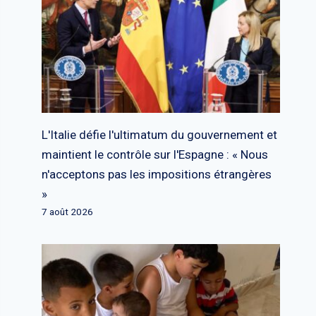
L'Italie défie l'ultimatum du gouvernement et
maintient le contrôle sur l'Espagne : « Nous
n'acceptons pas les impositions étrangères
»
7 août 2026