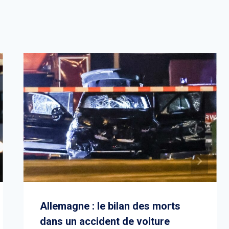
Allemagne : le bilan des morts
dans un accident de voiture