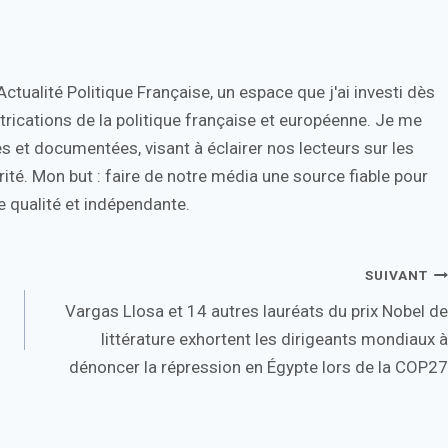
tualité Politique Française, un espace que j'ai investi dès
trications de la politique française et européenne. Je me
s et documentées, visant à éclairer nos lecteurs sur les
ité. Mon but : faire de notre média une source fiable pour
 qualité et indépendante.
SUIVANT
Vargas Llosa et 14 autres lauréats du prix Nobel de
littérature exhortent les dirigeants mondiaux à
dénoncer la répression en Égypte lors de la COP27