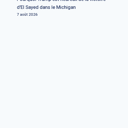
d'El Sayed dans le Michigan
7 août 2026