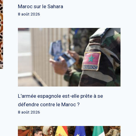
Maroc sur le Sahara
8 août 2026
L'armée espagnole est-elle prête à se
défendre contre le Maroc ?
8 août 2026