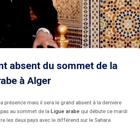
t absent du sommet de la
rabe à Alger
sa présence mais il sera le grand absent à la dernière
a pas au sommet de la
Ligue arabe
qui débute ce mardi
re les deux pays avec le différend sur le Sahara