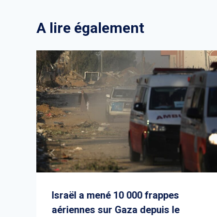
A lire également
Israël a mené 10 000 frappes
aériennes sur Gaza depuis le