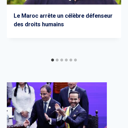
Le Maroc arrête un célèbre défenseur
des droits humains