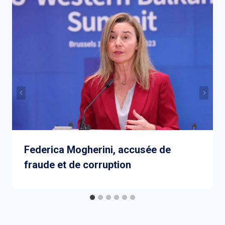
Federica Mogherini, accusée de
fraude et de corruption