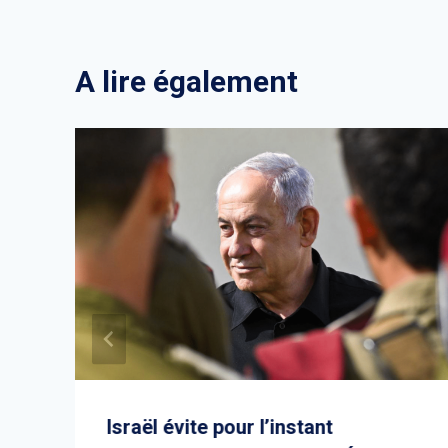
A lire également
Israël évite pour l’instant