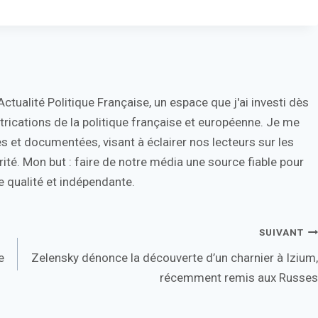
tualité Politique Française, un espace que j'ai investi dès
trications de la politique française et européenne. Je me
s et documentées, visant à éclairer nos lecteurs sur les
ité. Mon but : faire de notre média une source fiable pour
 qualité et indépendante.
SUIVANT
e
Zelensky dénonce la découverte d’un charnier à Izium,
récemment remis aux Russes