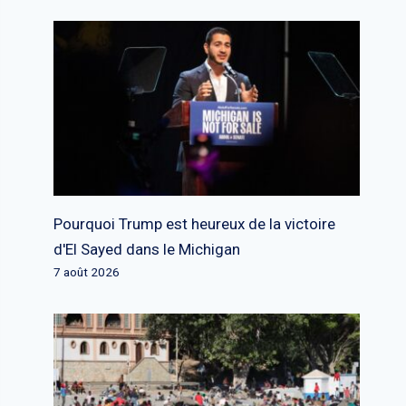
Pourquoi Trump est heureux de la victoire
d'El Sayed dans le Michigan
7 août 2026