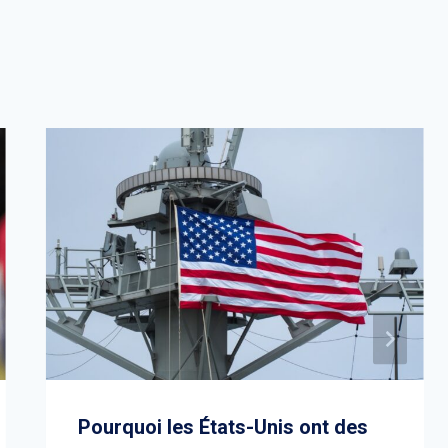
Pourquoi les États-Unis ont des