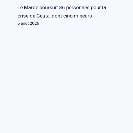
Le Maroc poursuit 86 personnes pour la
crise de Ceuta, dont cinq mineurs
5 août 2026