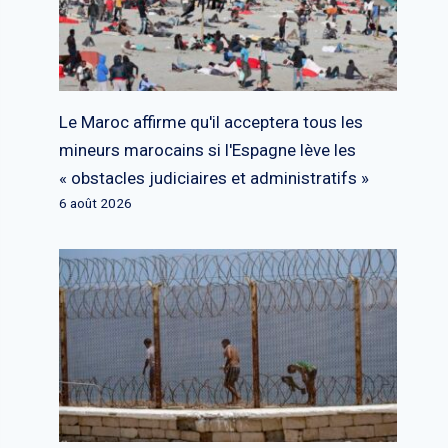
Le Maroc affirme qu'il acceptera tous les
mineurs marocains si l'Espagne lève les
« obstacles judiciaires et administratifs »
6 août 2026