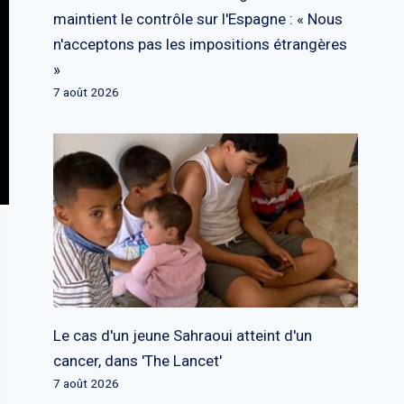
maintient le contrôle sur l'Espagne : « Nous
n'acceptons pas les impositions étrangères
»
7 août 2026
Le cas d'un jeune Sahraoui atteint d'un
cancer, dans 'The Lancet'
7 août 2026