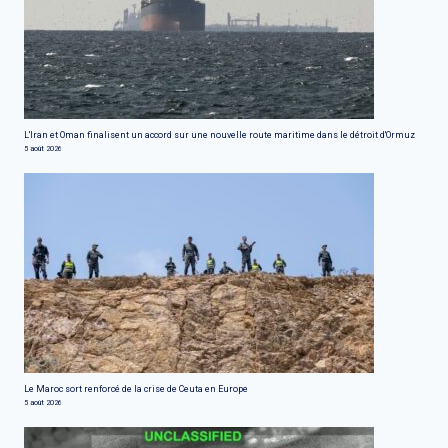
L'Iran et Oman finalisent un accord sur une nouvelle route maritime dans le détroit d'Ormuz
5 août 2026
Le Maroc sort renforcé de la crise de Ceuta en Europe
5 août 2026