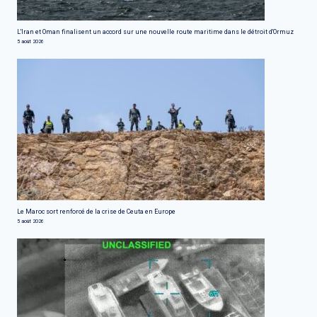
L'Iran et Oman finalisent un accord sur une nouvelle route maritime dans le détroit d'Ormuz
5 août 2026
Le Maroc sort renforcé de la crise de Ceuta en Europe
5 août 2026