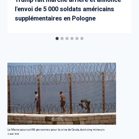
l'envoi de 5 000 soldats américains
supplémentaires en Pologne
Le Maroc poursuit 86 personnes pour la crise de Ceuta, dont cinq mineurs
5 août 2026