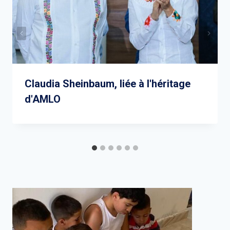
Claudia Sheinbaum, liée à l'héritage
d'AMLO