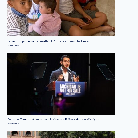
Le cas d'un jeune Sahraoui atteint d'un cancer, dans 'The Lancet'
7 août 2026
Pourquoi Trump est heureux de la victoire d'El Sayed dans le Michigan
7 août 2026