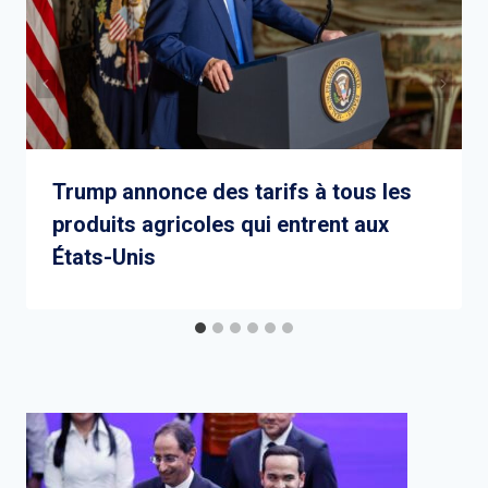
Trump annonce des tarifs à tous les
produits agricoles qui entrent aux
États-Unis