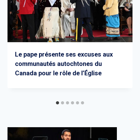
Le pape présente ses excuses aux
communautés autochtones du
Canada pour le rôle de l’Église