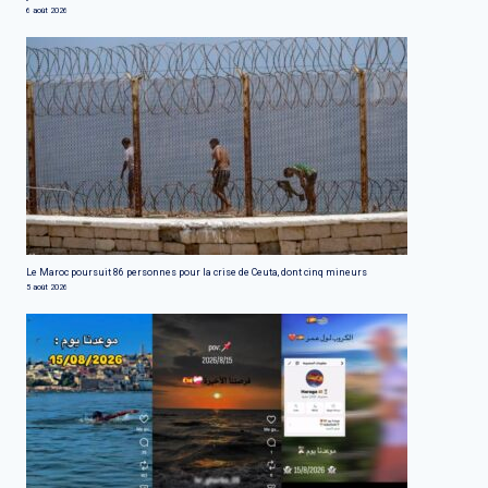
6 août 2026
Le Maroc poursuit 86 personnes pour la crise de Ceuta, dont cinq mineurs
5 août 2026