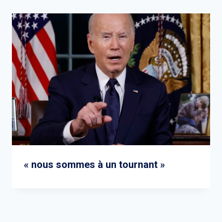
« nous sommes à un tournant »