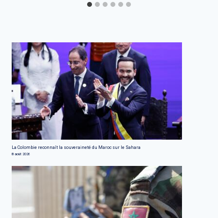
La Colombie reconnaît la souveraineté du Maroc sur le Sahara
8 août 2026