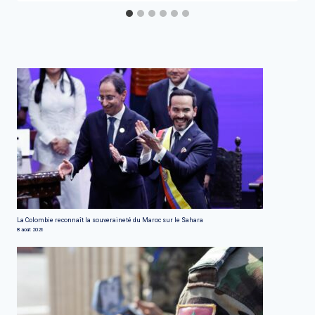
La Colombie reconnaît la souveraineté du Maroc sur le Sahara
8 août 2026