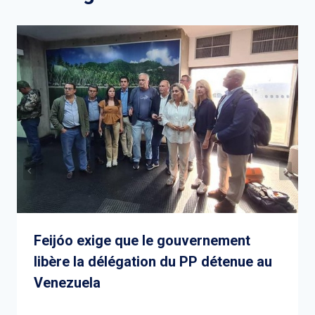
Feijóo exige que le gouvernement
libère la délégation du PP détenue au
Venezuela