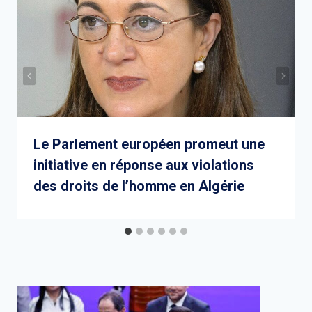
Le Parlement européen promeut une
initiative en réponse aux violations
des droits de l’homme en Algérie