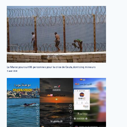
Le Maroc poursuit 86 personnes pour la crise de Ceuta, dont cinq mineurs
5 août 2026