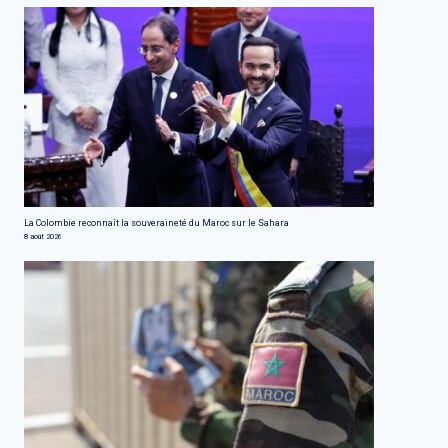
La Colombie reconnaît la souveraineté du Maroc sur le Sahara
8 août 2026