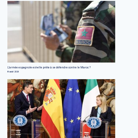
L'armée espagnole est-elle prête à se défendre contre le Maroc ?
8 août 2026