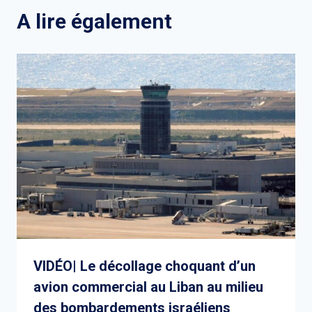
A lire également
VIDÉO| Le décollage choquant d’un
avion commercial au Liban au milieu
des bombardements israéliens