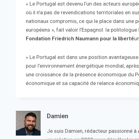
« Le Portugal est devenu l’un des acteurs europé
où il n’a pas de revendications territoriales en 
nationaux compromis, ce qui le place dans une po
européens », fait valoir l’Espagnol. la politologu
Fondation Friedrich Naumann pour la liberté
un
« Le Portugal est dans une position avantageuse 
pour l’environnement énergétique mondial, après 
une croissance de la présence économique du Por
économique et sa capacité de relance économiq
Damien
Je suis Damien, rédacteur passionné à Ac