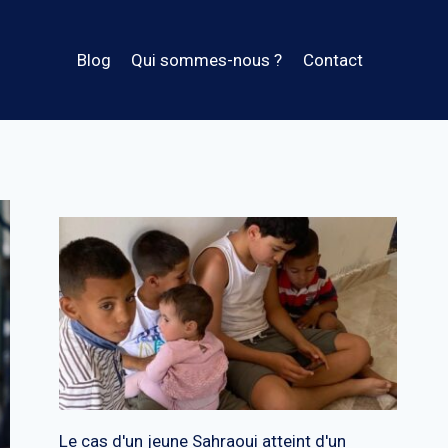
Blog
Qui sommes-nous ?
Contact
Le cas d'un jeune Sahraoui atteint d'un