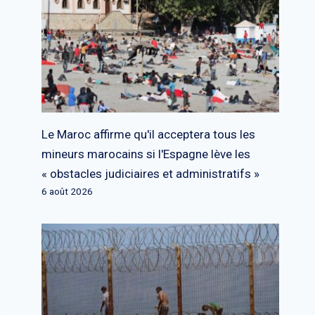
Le Maroc affirme qu'il acceptera tous les
mineurs marocains si l'Espagne lève les
« obstacles judiciaires et administratifs »
6 août 2026