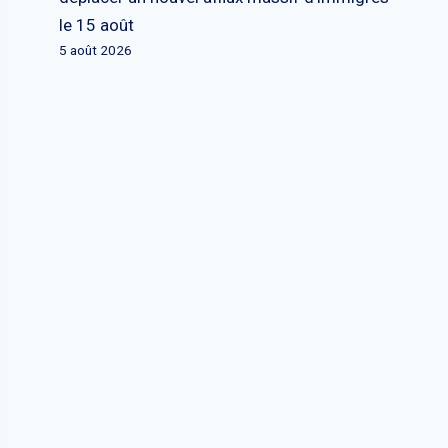
le 15 août
5 août 2026