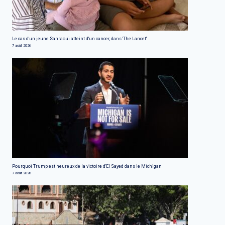
Le cas d'un jeune Sahraoui atteint d'un cancer, dans 'The Lancet'
7 août 2026
Pourquoi Trump est heureux de la victoire d'El Sayed dans le Michigan
7 août 2026