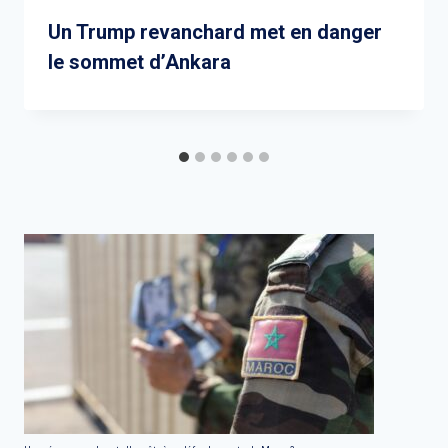
Un Trump revanchard met en danger
le sommet d’Ankara