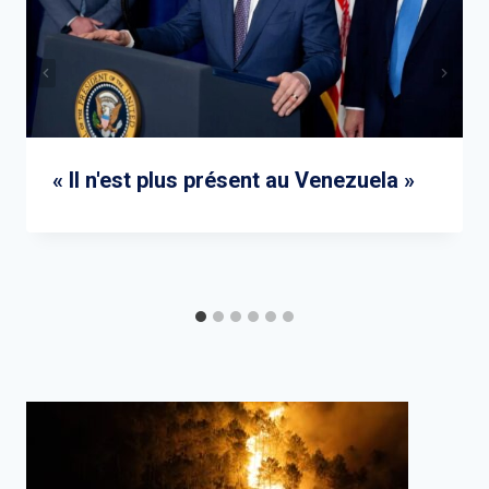
« Il n'est plus présent au Venezuela »