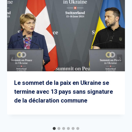
Le sommet de la paix en Ukraine se
termine avec 13 pays sans signature
de la déclaration commune