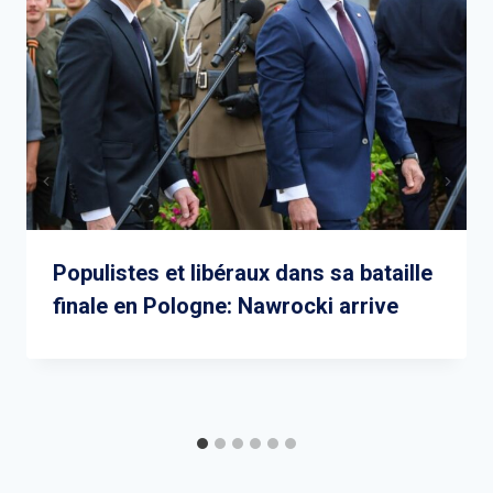
Populistes et libéraux dans sa bataille
finale en Pologne: Nawrocki arrive