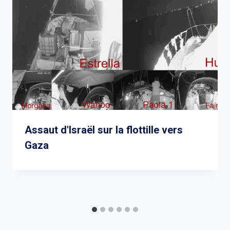
Assaut d'Israël sur la flottille vers
Gaza