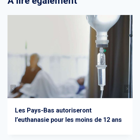
A lire également
Les Pays-Bas autoriseront
l’euthanasie pour les moins de 12 ans