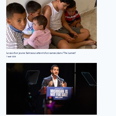
Le cas d'un jeune Sahraoui atteint d'un cancer, dans 'The Lancet'
7 août 2026