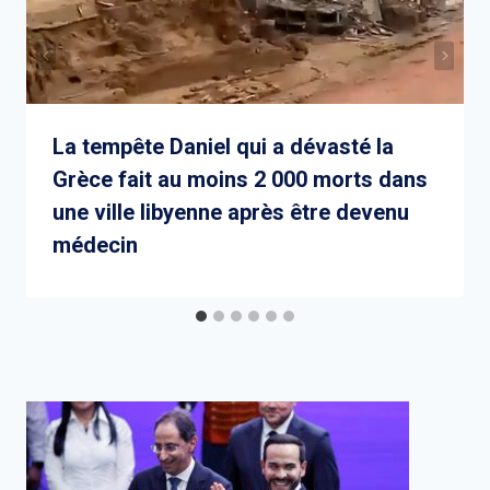
La tempête Daniel qui a dévasté la
Grèce fait au moins 2 000 morts dans
une ville libyenne après être devenu
médecin