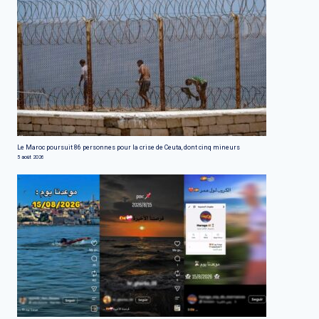
Le Maroc poursuit 86 personnes pour la crise de Ceuta, dont cinq mineurs
5 août 2026