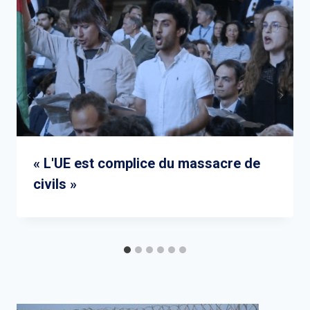
« L'UE est complice du massacre de
civils »